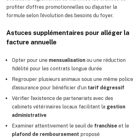
profiter d’offres promotionnelles ou d’ajuster la
formule selon l’évolution des besoins du foyer.
Astuces supplémentaires pour alléger la
facture annuelle
Opter pour une
mensualisation
ou une réduction
fidélité pour les contrats longue durée
Regrouper plusieurs animaux sous une même police
d’assurance pour bénéficier d’un
tarif dégressif
Vérifier l’existence de partenariats avec des
cabinets vétérinaires locaux facilitant la
gestion
administrative
Examiner attentivement le seuil de
franchise
et le
plafond de remboursement
proposé