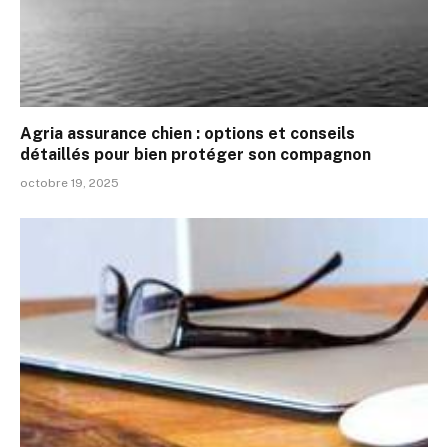
Agria assurance chien : options et conseils
détaillés pour bien protéger son compagnon
octobre 19, 2025