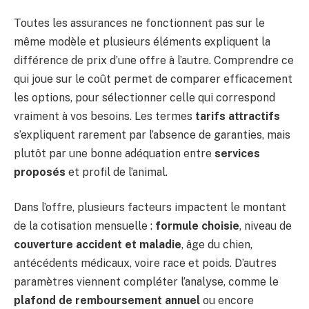
Toutes les assurances ne fonctionnent pas sur le
même modèle et plusieurs éléments expliquent la
différence de prix d’une offre à l’autre. Comprendre ce
qui joue sur le coût permet de comparer efficacement
les options, pour sélectionner celle qui correspond
vraiment à vos besoins. Les termes
tarifs attractifs
s’expliquent rarement par l’absence de garanties, mais
plutôt par une bonne adéquation entre
services
proposés
et profil de l’animal.
Dans l’offre, plusieurs facteurs impactent le montant
de la cotisation mensuelle :
formule choisie
, niveau de
couverture accident et maladie
, âge du chien,
antécédents médicaux, voire race et poids. D’autres
paramètres viennent compléter l’analyse, comme le
plafond de remboursement annuel
ou encore