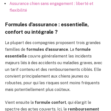
Assurance chien sans engagement : liberté et
flexibilité
Formules d’assurance : essentielle,
confort ou intégrale ?
La plupart des compagnies proposent trois grandes
familles de
formules d’assurance
. La
formule
essentielle
couvre généralement les incidents
majeurs liés à des accidents ou maladies graves, avec
un tarif contenu et des remboursements ciblés. Elle
convient principalement aux chiens jeunes ou
robustes, pour qui les risques sont moins fréquents
mais potentiellement plus coûteux.
Vient ensuite la
formule confort
, qui élargit le
spectre des actes couverts. Ici, le
remboursement