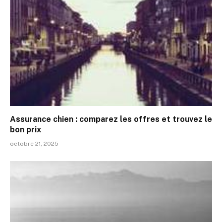
Assurance chien : comparez les offres et trouvez le
bon prix
octobre 21, 2025