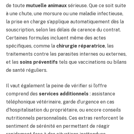
de toute
mutuelle animaux
sérieuse. Que ce soit suite
à une chute, une morsure ou une maladie infectieuse,
la prise en charge s’applique automatiquement dès la
souscription, selon les délais de carence du contrat.
Certaines formules incluent même des actes
spécifiques, comme la
chirurgie réparatrice
, les
traitements contre les parasites internes ou externes,
et les
soins préventifs
tels que vaccinations ou bilans
de santé réguliers.
Il vaut également la peine de vérifier si l’offre
comprend des
services additionnels
: assistance
téléphonique vétérinaire, garde d’urgence en cas
d’hospitalisation du propriétaire, ou encore conseils
nutritionnels personnalisés. Ces extras renforcent le
sentiment de sérénité en permettant de réagir