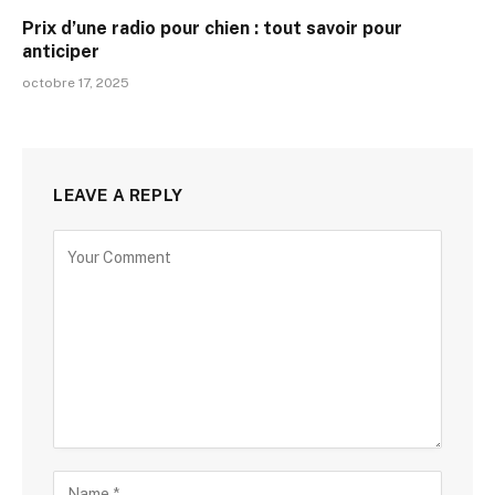
Prix d’une radio pour chien : tout savoir pour
anticiper
octobre 17, 2025
LEAVE A REPLY