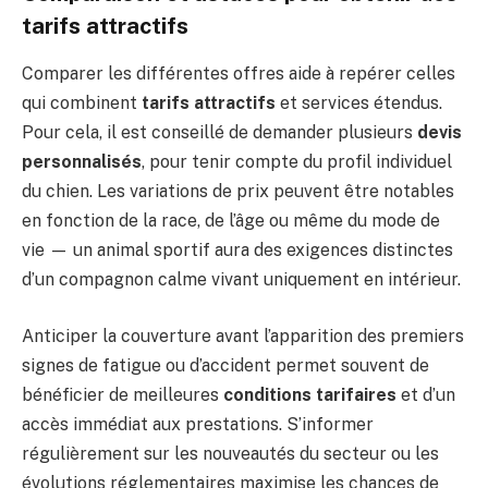
tarifs attractifs
Comparer les différentes offres aide à repérer celles
qui combinent
tarifs attractifs
et services étendus.
Pour cela, il est conseillé de demander plusieurs
devis
personnalisés
, pour tenir compte du profil individuel
du chien. Les variations de prix peuvent être notables
en fonction de la race, de l’âge ou même du mode de
vie — un animal sportif aura des exigences distinctes
d’un compagnon calme vivant uniquement en intérieur.
Anticiper la couverture avant l’apparition des premiers
signes de fatigue ou d’accident permet souvent de
bénéficier de meilleures
conditions tarifaires
et d’un
accès immédiat aux prestations. S’informer
régulièrement sur les nouveautés du secteur ou les
évolutions réglementaires maximise les chances de