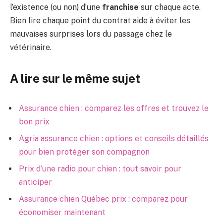
l’existence (ou non) d’une
franchise
sur chaque acte.
Bien lire chaque point du contrat aide à éviter les
mauvaises surprises lors du passage chez le
vétérinaire.
A lire sur le même sujet
Assurance chien : comparez les offres et trouvez le
bon prix
Agria assurance chien : options et conseils détaillés
pour bien protéger son compagnon
Prix d’une radio pour chien : tout savoir pour
anticiper
Assurance chien Québec prix : comparez pour
économiser maintenant