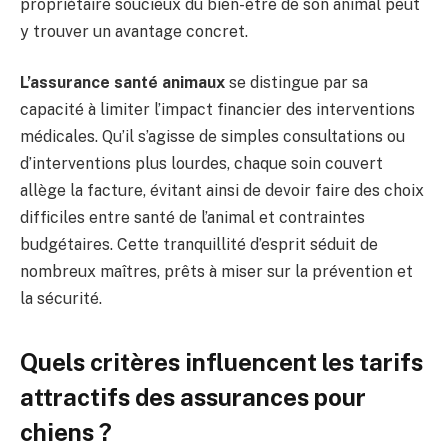
propriétaire soucieux du bien-être de son animal peut
y trouver un avantage concret.
L’assurance santé animaux
se distingue par sa
capacité à limiter l’impact financier des interventions
médicales. Qu’il s’agisse de simples consultations ou
d’interventions plus lourdes, chaque soin couvert
allège la facture, évitant ainsi de devoir faire des choix
difficiles entre santé de l’animal et contraintes
budgétaires. Cette tranquillité d’esprit séduit de
nombreux maîtres, prêts à miser sur la prévention et
la sécurité.
Quels critères influencent les tarifs
attractifs des assurances pour
chiens ?