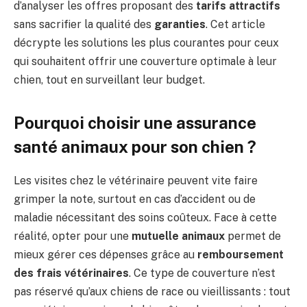
d’analyser les offres proposant des
tarifs attractifs
sans sacrifier la qualité des
garanties
. Cet article
décrypte les solutions les plus courantes pour ceux
qui souhaitent offrir une couverture optimale à leur
chien, tout en surveillant leur budget.
Pourquoi choisir une assurance
santé animaux pour son chien ?
Les visites chez le vétérinaire peuvent vite faire
grimper la note, surtout en cas d’accident ou de
maladie nécessitant des soins coûteux. Face à cette
réalité, opter pour une
mutuelle animaux
permet de
mieux gérer ces dépenses grâce au
remboursement
des frais vétérinaires
. Ce type de couverture n’est
pas réservé qu’aux chiens de race ou vieillissants : tout