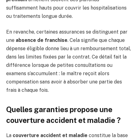
suffisamment hauts pour couvrir les hospitalisations
ou traitements longue durée.
En revanche, certaines assurances se distinguent par
une
absence de franchise
. Cela signifie que chaque
dépense éligible donne lieu à un remboursement total,
dans les limites fixées par le contrat. Ce détail fait la
différence lorsque de petites consultations ou
examens s’accumulent : le maître reçoit alors
compensation sans avoir à absorber une partie des
frais à chaque fois.
Quelles garanties propose une
couverture accident et maladie ?
La
couverture accident et maladie
constitue la base