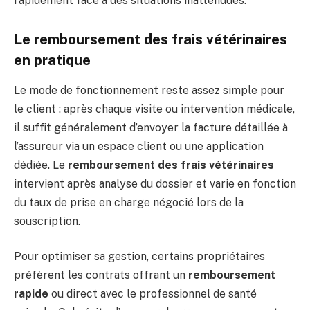
rapidement face à des situations inattendues.
Le remboursement des frais vétérinaires
en pratique
Le mode de fonctionnement reste assez simple pour
le client : après chaque visite ou intervention médicale,
il suffit généralement d’envoyer la facture détaillée à
l’assureur via un espace client ou une application
dédiée. Le
remboursement des frais vétérinaires
intervient après analyse du dossier et varie en fonction
du taux de prise en charge négocié lors de la
souscription.
Pour optimiser sa gestion, certains propriétaires
préfèrent les contrats offrant un
remboursement
rapide
ou direct avec le professionnel de santé