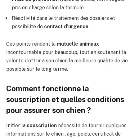
pris en charge selon la formule
Réactivité dans le traitement des dossiers et
possibilité de
contact d’urgence
Ces points rendent la
mutuelle animaux
incontournable pour beaucoup, tout en soutenant la
volonté d’offrir à son chien la meilleure qualité de vie
possible sur le long terme.
Comment fonctionne la
souscription et quelles conditions
pour assurer son chien ?
Initier la
souscription
nécessite de fournir quelques
informations sur le chien : âge, poids, certificat de