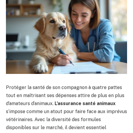
Protéger la santé de son compagnon à quatre pattes
tout en maîtrisant ses dépenses attire de plus en plus
d’amateurs d’animaux.
L’assurance santé animaux
s’impose comme un atout pour faire face aux imprévus
vétérinaires. Avec la diversité des formules
disponibles sur le marché, il devient essentiel