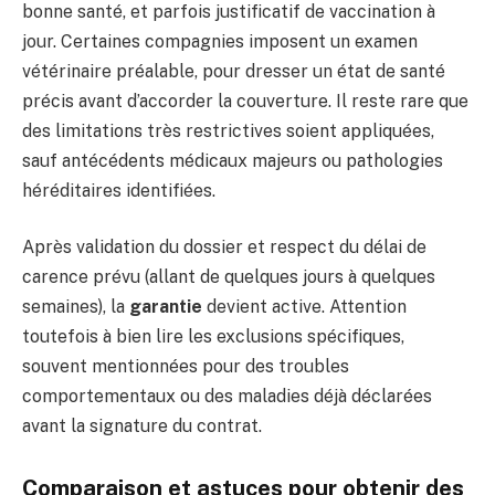
bonne santé, et parfois justificatif de vaccination à
jour. Certaines compagnies imposent un examen
vétérinaire préalable, pour dresser un état de santé
précis avant d’accorder la couverture. Il reste rare que
des limitations très restrictives soient appliquées,
sauf antécédents médicaux majeurs ou pathologies
héréditaires identifiées.
Après validation du dossier et respect du délai de
carence prévu (allant de quelques jours à quelques
semaines), la
garantie
devient active. Attention
toutefois à bien lire les exclusions spécifiques,
souvent mentionnées pour des troubles
comportementaux ou des maladies déjà déclarées
avant la signature du contrat.
Comparaison et astuces pour obtenir des