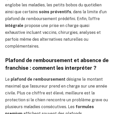
englobe les maladies, les petits bobos du quotidien
ainsi que certains
soins préventifs
, dans la limite d’un
plafond de remboursement prédéfini. Enfin, l’offre
intégrale
propose une prise en charge quasi
exhaustive incluant vaccins, chirurgies, analyses et
parfois même des alternatives naturelles ou
complémentaires.
Plafond de remboursement et absence de
franchise : comment les interpréter ?
Le
plafond de remboursement
désigne le montant
maximal que l’assureur prend en charge sur une année
civile. Plus ce chiffre est élevé, meilleure est la
protection si le chien rencontre un problème grave ou
plusieurs maladies consécutives. Les
formules
premium
affichent souvent des plafonds