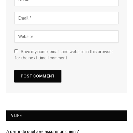
Save my name, email, and website in this browser
for the next time I comment.
A LIRE
A partir de quel âge assurer un chien ?