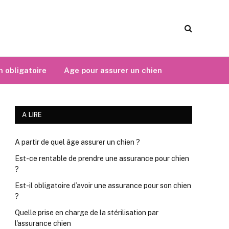
 obligatoire
Age pour assurer un chien
A LIRE
A partir de quel âge assurer un chien ?
Est-ce rentable de prendre une assurance pour chien
?
Est-il obligatoire d’avoir une assurance pour son chien
?
Quelle prise en charge de la stérilisation par
l'assurance chien