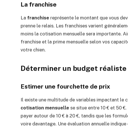
La franchise
La
franchise
représente le montant que vous devr
prenne le relais. Les franchises varient généralem
moins la cotisation mensuelle sera importante. Ains
franchise et la prime mensuelle selon vos capacit
votre chien.
Déterminer un budget réaliste 
Estimer une fourchette de prix
Il existe une multitude de variables impactant le c
cotisation mensuelle
se situe entre 10 € et 50 
payer autour de 10 € à 20 €, tandis que les formul
voire davantage. Une évaluation annuelle indique 