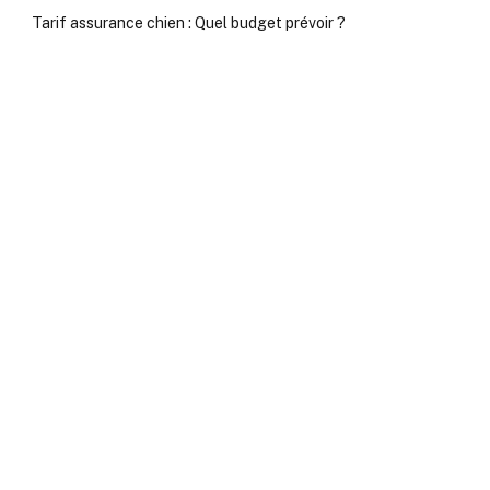
Tarif assurance chien : Quel budget prévoir ?