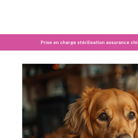
Prise en charge stérilisation assurance ch