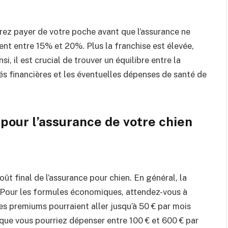
ez payer de votre poche avant que l’assurance ne
ent entre 15% et 20%. Plus la franchise est élevée,
i, il est crucial de trouver un équilibre entre la
és financières et les éventuelles dépenses de santé de
pour l’assurance de votre chien
oût final de l’assurance pour chien. En général, la
€. Pour les formules économiques, attendez-vous à
es premiums pourraient aller jusqu’à 50 € par mois
que vous pourriez dépenser entre 100 € et 600 € par