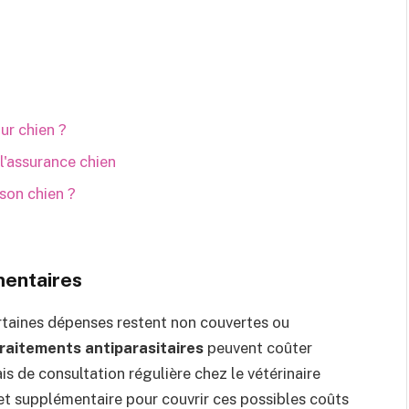
ur chien ?
 l'assurance chien
 son chien ?
mentaires
taines dépenses restent non couvertes ou
raitements antiparasitaires
peuvent coûter
is de consultation régulière chez le vétérinaire
t supplémentaire pour couvrir ces possibles coûts