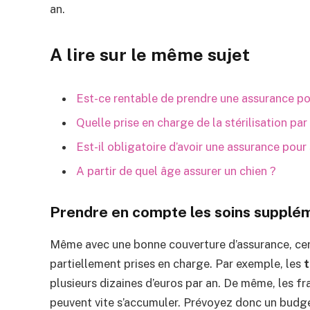
an.
A lire sur le même sujet
Est-ce rentable de prendre une assurance po
Quelle prise en charge de la stérilisation par
Est-il obligatoire d’avoir une assurance pour
A partir de quel âge assurer un chien ?
Prendre en compte les soins supplé
Même avec une bonne couverture d’assurance, cer
partiellement prises en charge. Par exemple, les
t
plusieurs dizaines d’euros par an. De même, les fra
peuvent vite s’accumuler. Prévoyez donc un budge