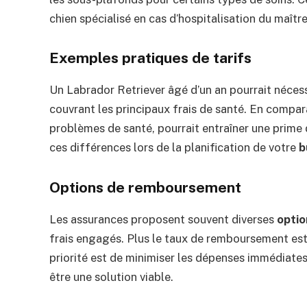
chien spécialisé en cas d’hospitalisation du maître
Exemples pratiques de tarifs
Un Labrador Retriever âgé d’un an pourrait néces
couvrant les principaux frais de santé. En compar
problèmes de santé, pourrait entraîner une prime 
ces différences lors de la planification de votre
b
Options de remboursement
Les assurances proposent souvent diverses
opti
frais engagés. Plus le taux de remboursement est
priorité est de minimiser les dépenses immédiate
être une solution viable.